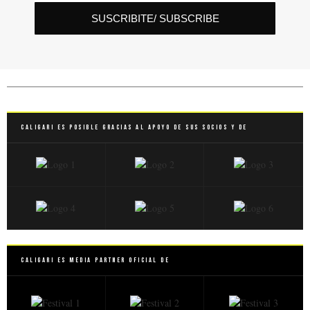
SUSCRIBITE/ SUBSCRIBE
Caligari es posible gracias al apoyo de sus socios y de
Caligari es Media Partner Oficial de