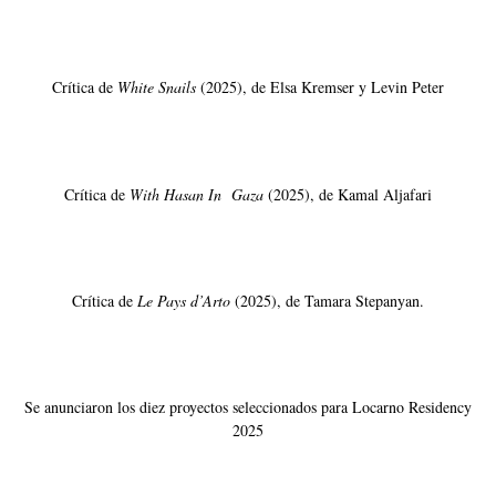
Crítica de
White Snails
(2025), de Elsa Kremser y Levin Peter
Crítica de
With Hasan In Gaza
(2025), de Kamal Aljafari
Crítica de
Le Pays d’Arto
(2025), de Tamara Stepanyan.
Se anunciaron los diez proyectos seleccionados para Locarno Residency
2025