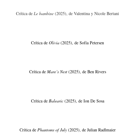
Crítica de
Le bambine
(2025), de Valentina y Nicole Bertani
Crítica de
Olivia
(2025), de Sofía Petersen
Crítica de
Mare’s Nest
(2025), de Ben Rivers
Crítica de
Balearic
(2025), de Ion De Sosa
Crítica de
Phantoms of July
(2025), de Julian Radlmaier