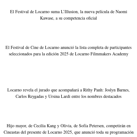
El Festival de Locarno suma L’Illusion, la nueva película de Naomi
Kawase, a su competencia oficial
El Festival de Cine de Locarno anunció la lista completa de participantes
seleccionados para la edición 2025 de Locarno Filmmakers Academy
Locarno revela el jurado que acompañará a Rithy Panh: Joslyn Barnes,
Carlos Reygadas y Ursina Lardi entre los nombres destacados
Hijo mayor, de Cecilia Kang y Olivia, de Sofía Petersen, competirán en
Cineastas del presente de Locarno 2025, que anunció toda su programación