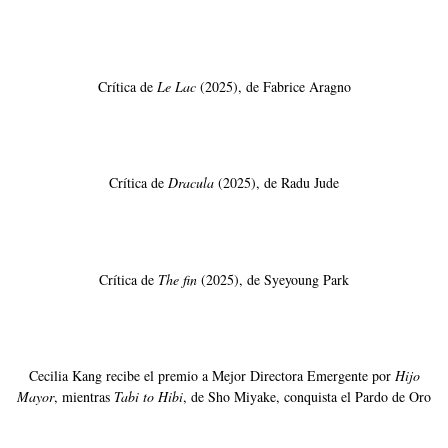
Crítica de
Le Lac
(2025), de Fabrice Aragno
Crítica de
Dracula
(2025), de Radu Jude
Crítica de
The fin
(2025), de Syeyoung Park
Cecilia Kang recibe el premio a Mejor Directora Emergente por
Hijo
Mayor
, mientras
Tabi to Hibi
, de Sho Miyake, conquista el Pardo de Oro