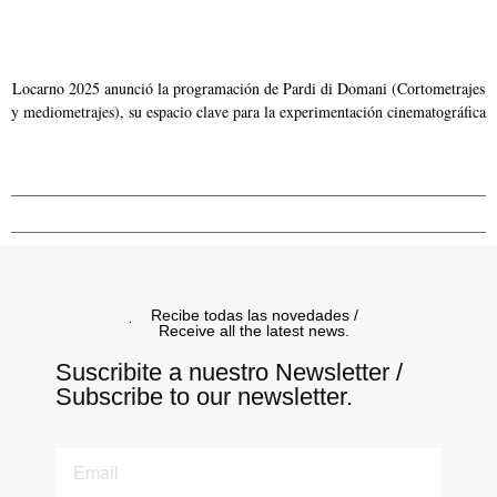
Locarno 2025 anunció la programación de Pardi di Domani (Cortometrajes
y mediometrajes), su espacio clave para la experimentación cinematográfica
Recibe todas las novedades /
Receive all the latest news.
Suscribite a nuestro Newsletter /
Subscribe to our newsletter.