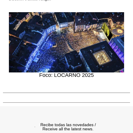
Foco: LOCARNO 2025
Recibe todas las novedades /
Receive all the latest news.