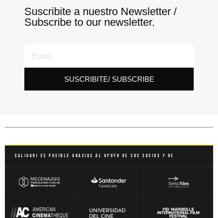
Suscribite a nuestro Newsletter /
Subscribe to our newsletter.
SUSCRIBITE/ SUBSCRIBE
Caligari es posible gracias al apoyo de sus socios y de