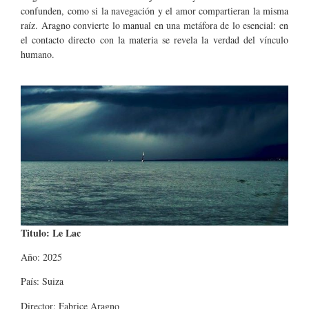
confunden, como si la navegación y el amor compartieran la misma
raíz. Aragno convierte lo manual en una metáfora de lo esencial: en
el contacto directo con la materia se revela la verdad del vínculo
humano.
Titulo: Le Lac
Año: 2025
País: Suiza
Director: Fabrice Aragno