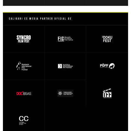
Caligari es Media Partner Oficial de