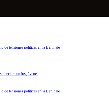
de tensiones políticas en la Berlinale
econectar con los jóvenes
de tensiones políticas en la Berlinale