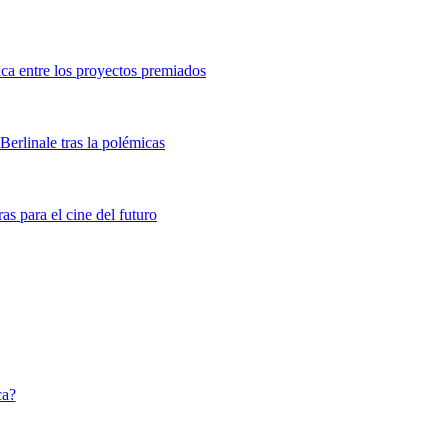
ca entre los proyectos premiados
Berlinale tras la polémicas
as para el cine del futuro
ca?