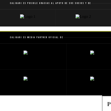
Caligari es posible gracias al apoyo de sus socios y de
Caligari es Media Partner Oficial de
P