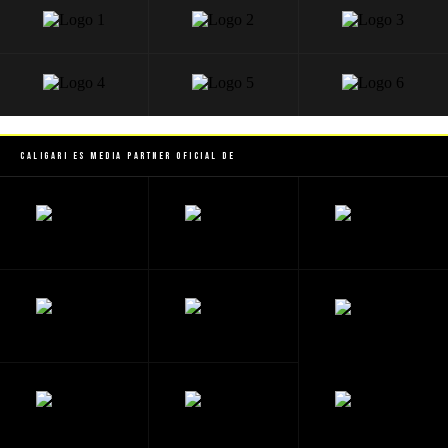
Caligari es Media Partner Oficial de