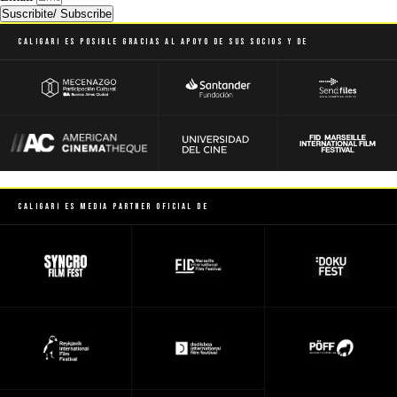
Suscribite/ Subscribe
Caligari es posible gracias al apoyo de sus socios y de
Caligari es Media Partner Oficial de