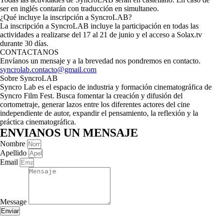
ser en inglés contarán con traducción en simultaneo.
¿Qué incluye la inscripción a SyncroLAB?
La inscripción a SyncroLAB incluye la participación en todas las
actividades a realizarse del 17 al 21 de junio y el acceso a Solax.tv
durante 30 días.
CONTACTANOS
Envíanos un mensaje y a la brevedad nos pondremos en contacto.
syncrolab.contacto@gmail.com
Sobre SyncroLAB
Syncro Lab es el espacio de industria y formación cinematográfica de
Syncro Film Fest. Busca fomentar la creación y difusión del
cortometraje, generar lazos entre los diferentes actores del cine
independiente de autor, expandir el pensamiento, la reflexión y la
práctica cinematográfica.
ENVIANOS UN MENSAJE
Nombre
Apellido
Email
Message
Enviar