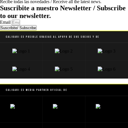
Recibe todas las novedades / Receive all the latest news.
Suscribite a nuestro Newsletter / Subscribe
to our newsletter.
Email
Suscribite/ Subscribe
Caligari es posible gracias al apoyo de sus socios y de
Caligari es Media Partner Oficial de