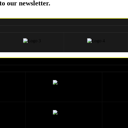
to our newsletter.