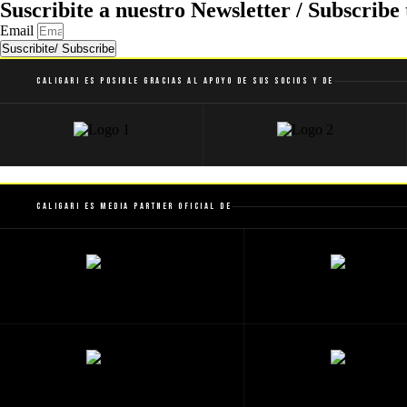
Suscribite a nuestro Newsletter / Subscribe 
Email
Suscribite/ Subscribe
Caligari es posible gracias al apoyo de sus socios y de
Caligari es Media Partner Oficial de