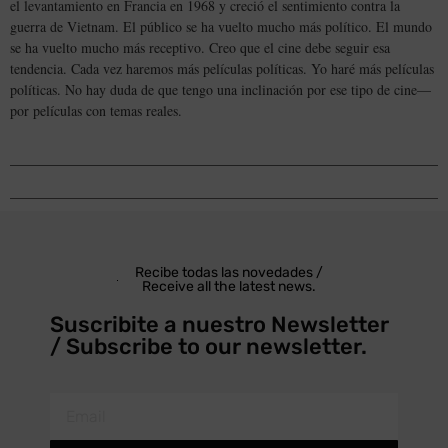
el levantamiento en Francia en 1968 y creció el sentimiento contra la
guerra de Vietnam. El público se ha vuelto mucho más político. El mundo
se ha vuelto mucho más receptivo. Creo que el cine debe seguir esa
tendencia. Cada vez haremos más películas políticas. Yo haré más películas
políticas. No hay duda de que tengo una inclinación por ese tipo de cine—
por películas con temas reales.
Recibe todas las novedades /
Receive all the latest news.
Suscribite a nuestro Newsletter
/ Subscribe to our newsletter.