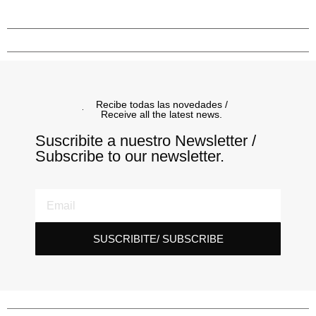
Recibe todas las novedades /
Receive all the latest news.
Suscribite a nuestro Newsletter /
Subscribe to our newsletter.
SUSCRIBITE/ SUBSCRIBE