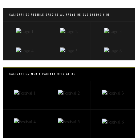
Caligari es posible gracias al apoyo de sus socios y de
Caligari es Media Partner Oficial de