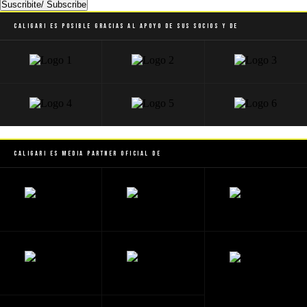
Suscribite/ Subscribe
Caligari es posible gracias al apoyo de sus socios y de
Caligari es Media Partner Oficial de