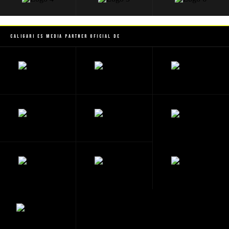
Caligari es Media Partner Oficial de