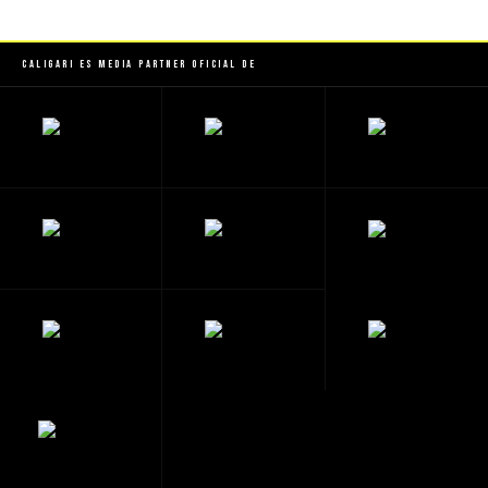
Caligari es Media Partner Oficial de