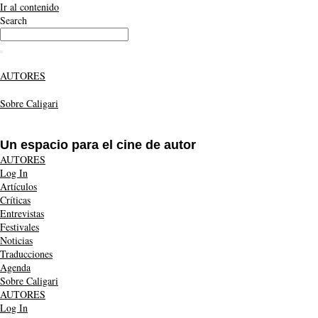
Ir al contenido
Search
AUTORES
Sobre Caligari
Un espacio para el cine de autor
AUTORES
Log In
Artículos
Críticas
Entrevistas
Festivales
Noticias
Traducciones
Agenda
Sobre Caligari
AUTORES
Log In