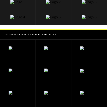
Caligari es Media Partner Oficial de