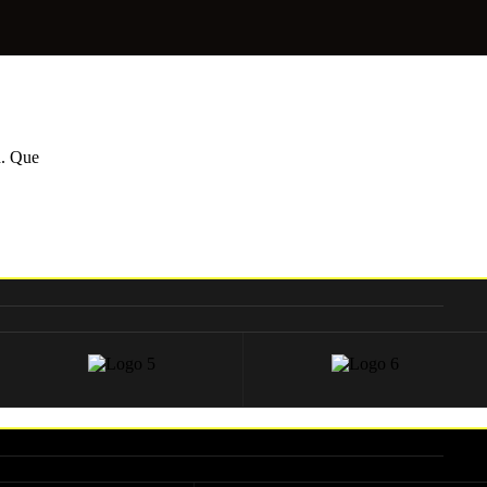
d. Que