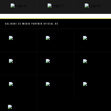
Caligari es Media Partner Oficial de