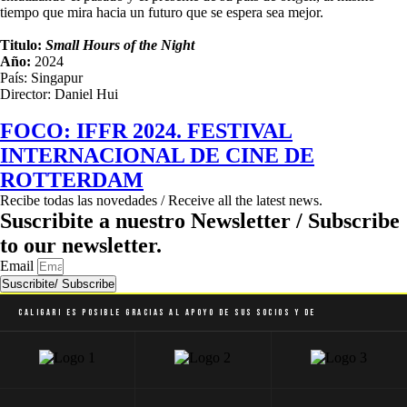
tiempo que mira hacia un futuro que se espera sea mejor.
Titulo:
Small Hours of the Night
Año:
2024
País: Singapur
Director: Daniel Hui
FOCO: IFFR 2024. FESTIVAL
INTERNACIONAL DE CINE DE
ROTTERDAM
Recibe todas las novedades / Receive all the latest news.
Suscribite a nuestro Newsletter / Subscribe
to our newsletter.
Email
Suscribite/ Subscribe
Caligari es posible gracias al apoyo de sus socios y de