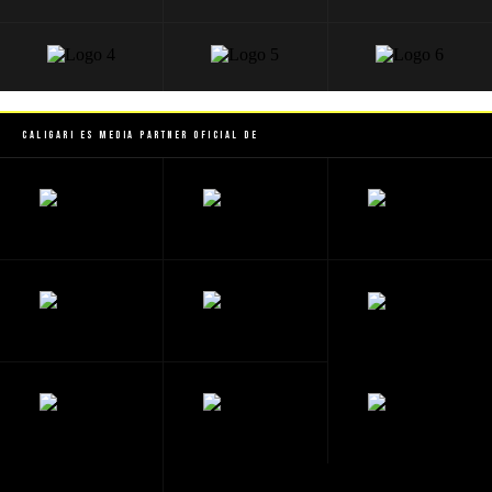
Caligari es Media Partner Oficial de