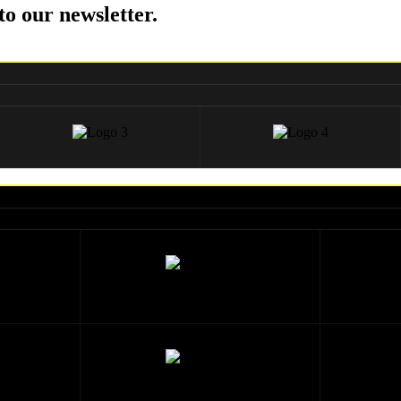
to our newsletter.