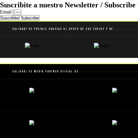
Suscribite a nuestro Newsletter / Subscribe 
Email
Suscribite/ Subscribe
Caligari es posible gracias al apoyo de sus socios y de
Caligari es Media Partner Oficial de