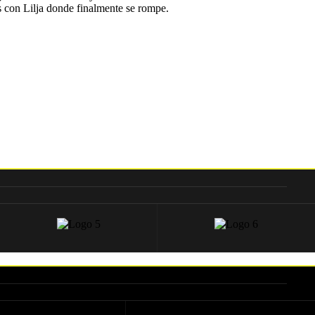
es con Lilja donde finalmente se rompe.