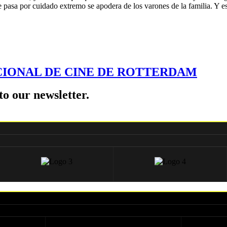
ue pasa por cuidado extremo se apodera de los varones de la familia. Y 
ACIONAL DE CINE DE ROTTERDAM
to our newsletter.