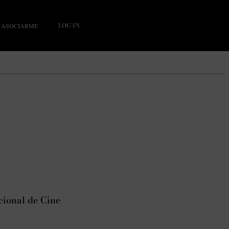
LOG IN
ASOCIARME
cional de Cine