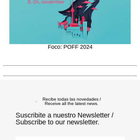
Foco: POFF 2024
Recibe todas las novedades /
Receive all the latest news.
Suscribite a nuestro Newsletter /
Subscribe to our newsletter.