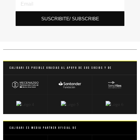
SUSCRIBITE/ SUBSCRIBE
Caligari es posible gracias al apoyo de sus socios y de
Caligari es Media Partner Oficial de