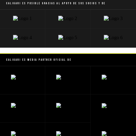
Caligari es posible gracias al apoyo de sus socios y de
Caligari es Media Partner Oficial de