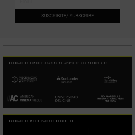
SUSCRIBITE/ SUBSCRIBE
Caligari es posible gracias al apoyo de sus socios y de
Caligari es Media Partner Oficial de