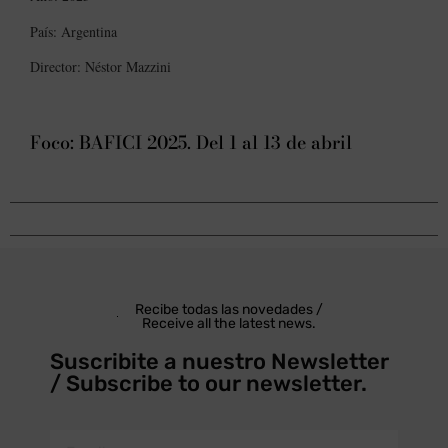
País: Argentina
Director: Néstor Mazzini
Foco: BAFICI 2025. Del 1 al 13 de abril
Recibe todas las novedades /
Receive all the latest news.
Suscribite a nuestro Newsletter
/ Subscribe to our newsletter.