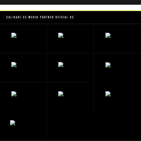
Caligari es Media Partner Oficial de