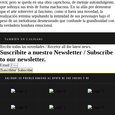
vivir, pero se queda en una obra caprichosa, de metraje autoindulgente,
que subraya sus tesis de forma machacona. En su afán por demostrar
que el arte sobrevive al fascismo, como si fuera una novedad, la
realización termina sepultando la intimidad de sus personajes bajo el
peso de un melodrama desmesurado que confunde la grandiosidad con
la verdadera hondura emocional.
TAMBIÉN EN CALIGARI
Recibe todas las novedades / Receive all the latest news.
Suscribite a nuestro Newsletter / Subscribe
to our newsletter.
Email
Suscribite/ Subscribe
Caligari es posible gracias al apoyo de sus socios y de