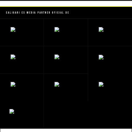
Caligari es Media Partner Oficial de