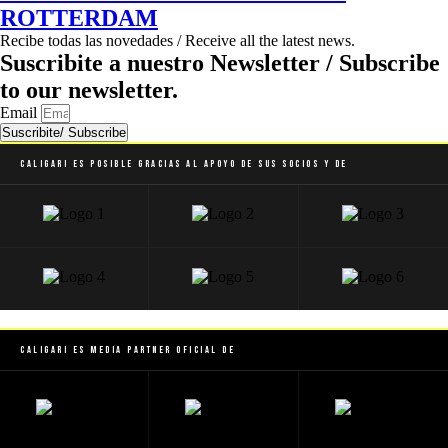
ROTTERDAM
Recibe todas las novedades / Receive all the latest news.
Suscribite a nuestro Newsletter / Subscribe
to our newsletter.
Email
Suscribite/ Subscribe
Caligari es posible gracias al apoyo de sus socios y de
Caligari es Media Partner Oficial de