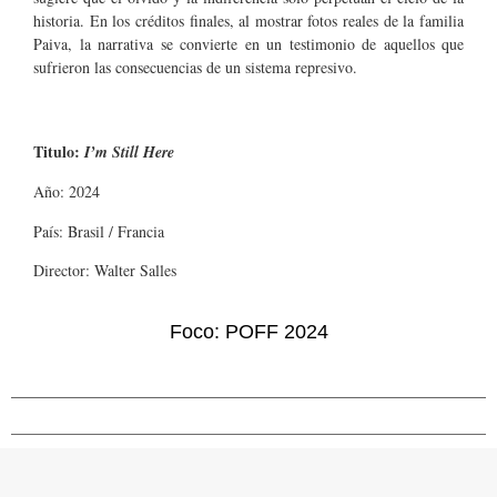
historia. En los créditos finales, al mostrar fotos reales de la familia
Paiva, la narrativa se convierte en un testimonio de aquellos que
sufrieron las consecuencias de un sistema represivo.
Titulo:
I’m Still Here
Año: 2024
País: Brasil / Francia
Director: Walter Salles
Foco: POFF 2024