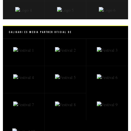
Caligari es Media Partner Oficial de