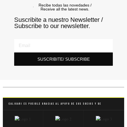
Recibe todas las novedades /
Receive all the latest news.
Suscribite a nuestro Newsletter /
Subscribe to our newsletter.
SUSCRIBITE/ SUBSCRIBE
Caligari es posible gracias al apoyo de sus socios y de