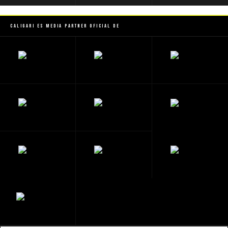
Caligari es Media Partner Oficial de