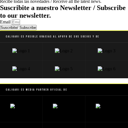
Recibe todas las novedades / Receive all the latest news.
Suscribite a nuestro Newsletter / Subscribe
to our newsletter.
Email
Suscribite/ Subscribe
Caligari es posible gracias al apoyo de sus socios y de
Caligari es Media Partner Oficial de