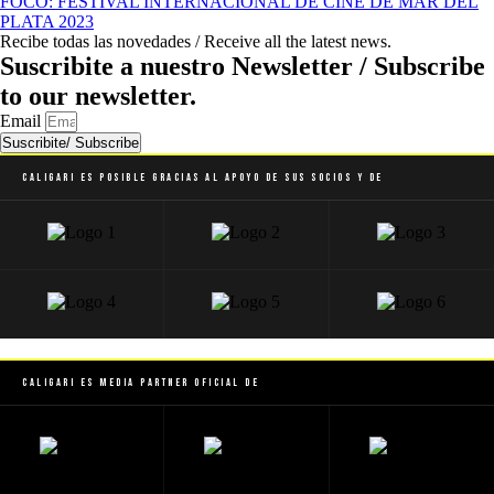
FOCO: FESTIVAL INTERNACIONAL DE CINE DE MAR DEL
PLATA 2023
Recibe todas las novedades / Receive all the latest news.
Suscribite a nuestro Newsletter / Subscribe
to our newsletter.
Email
Suscribite/ Subscribe
Caligari es posible gracias al apoyo de sus socios y de
Caligari es Media Partner Oficial de