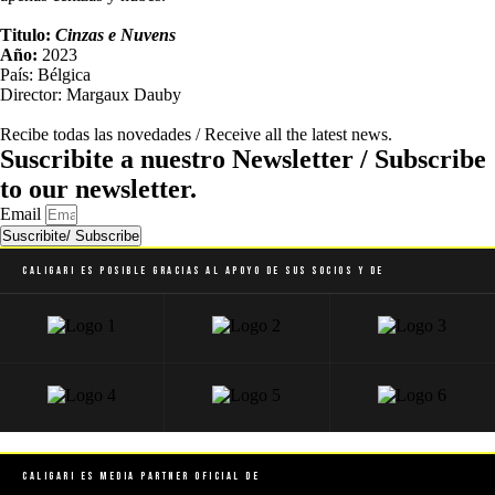
Titulo:
Cinzas e Nuvens
Año:
2023
País: Bélgica
Director: Margaux Dauby
Recibe todas las novedades / Receive all the latest news.
Suscribite a nuestro Newsletter / Subscribe
to our newsletter.
Email
Suscribite/ Subscribe
Caligari es posible gracias al apoyo de sus socios y de
Caligari es Media Partner Oficial de