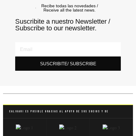
Recibe todas las novedades /
Receive all the latest news.
Suscribite a nuestro Newsletter /
Subscribe to our newsletter.
SUSCRIBITE/ SUBSCRIBE
Caligari es posible gracias al apoyo de sus socios y de