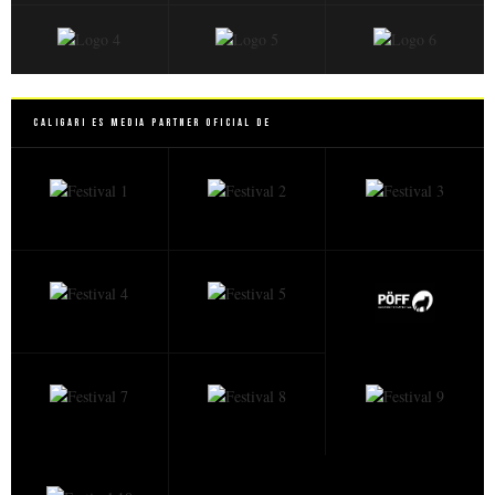
Caligari es Media Partner Oficial de