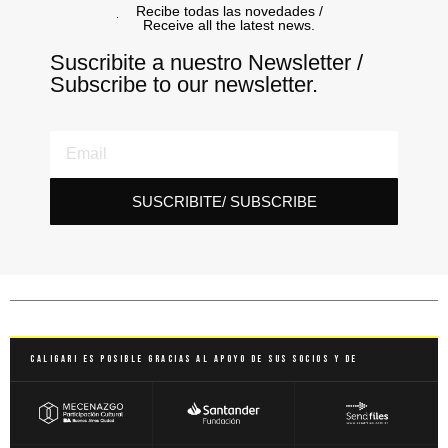
Recibe todas las novedades /
Receive all the latest news.
Suscribite a nuestro Newsletter /
Subscribe to our newsletter.
SUSCRIBITE/ SUBSCRIBE
Caligari es posible gracias al apoyo de sus socios y de