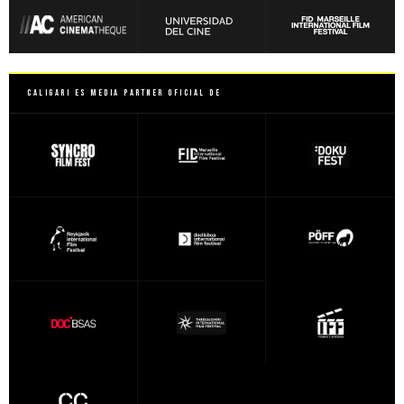
Caligari es Media Partner Oficial de