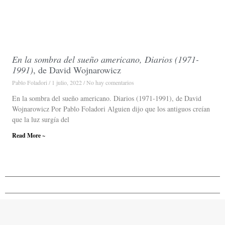
En la sombra del sueño americano, Diarios (1971-
1991)
, de David Wojnarowicz
Pablo Foladori
1 julio, 2022
No hay comentarios
En la sombra del sueño americano. Diarios (1971-1991), de David
Wojnarowicz Por Pablo Foladori Alguien dijo que los antiguos creían
que la luz surgía del
Read More ~