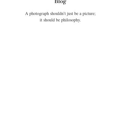
Blog
A photograph shouldn’t just be a picture;
it should be philosophy.