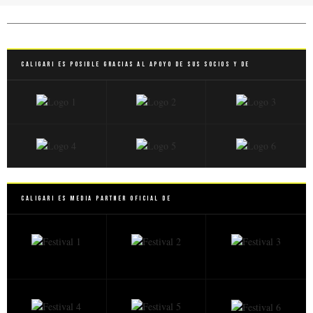
Caligari es posible gracias al apoyo de sus socios y de
Caligari es Media Partner Oficial de