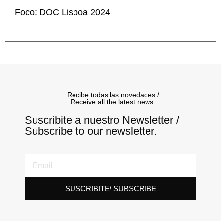
Foco: DOC Lisboa 2024
Recibe todas las novedades /
Receive all the latest news.
Suscribite a nuestro Newsletter /
Subscribe to our newsletter.
SUSCRIBITE/ SUBSCRIBE