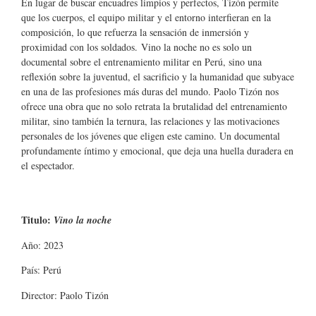
En lugar de buscar encuadres limpios y perfectos, Tizón permite
que los cuerpos, el equipo militar y el entorno interfieran en la
composición, lo que refuerza la sensación de inmersión y
proximidad con los soldados. Vino la noche no es solo un
documental sobre el entrenamiento militar en Perú, sino una
reflexión sobre la juventud, el sacrificio y la humanidad que subyace
en una de las profesiones más duras del mundo. Paolo Tizón nos
ofrece una obra que no solo retrata la brutalidad del entrenamiento
militar, sino también la ternura, las relaciones y las motivaciones
personales de los jóvenes que eligen este camino. Un documental
profundamente íntimo y emocional, que deja una huella duradera en
el espectador.
Titulo:
Vino la noche
Año: 2023
País: Perú
Director: Paolo Tizón