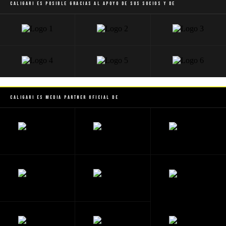
Caligari es posible gracias al apoyo de sus socios y de
Caligari es Media Partner Oficial de