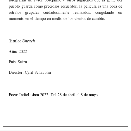
pueblo guarda como preciosos recuerdos, la película es una obra de
retratos grupales cuidadosamente realizados, congelando un
momento en el tiempo en medio de los vientos de cambio.
Titulo:
Unrueh
Año:
2022
País: Suiza
Director: Cyril Schäublin
Foco: IndieLisboa 2022. Del 28 de abril al 8 de mayo