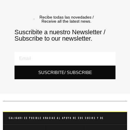
Recibe todas las novedades /
Receive all the latest news.
Suscribite a nuestro Newsletter /
Subscribe to our newsletter.
SUSCRIBITE/ SUBSCRIBE
Caligari es posible gracias al apoyo de sus socios y de