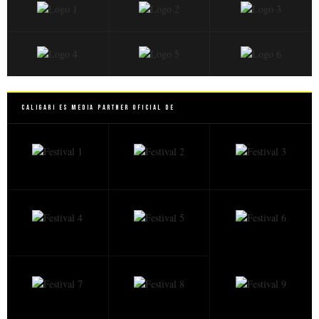
Caligari es Media Partner Oficial de