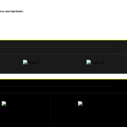
ras suscripciones.