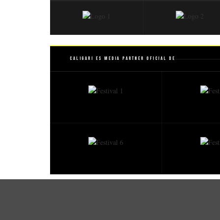
Caligari es Media Partner Oficial de