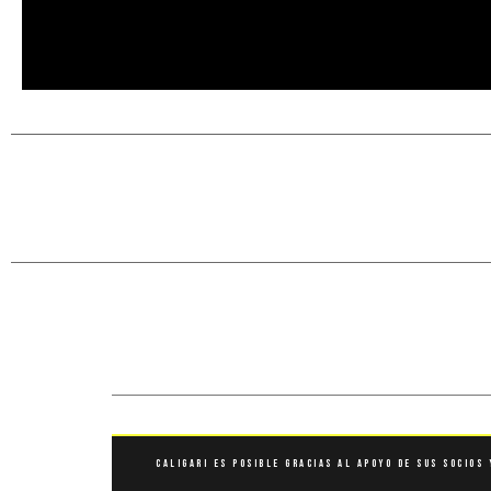
Caligari es posible gracias al apoyo de sus socios 