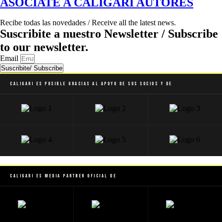
ASOCIATE A CALIGARI AUTORES
Recibe todas las novedades / Receive all the latest news.
Suscribite a nuestro Newsletter / Subscribe
to our newsletter.
Email
Suscribite/ Subscribe
Caligari es posible gracias al apoyo de sus socios y de
Caligari es Media Partner Oficial de