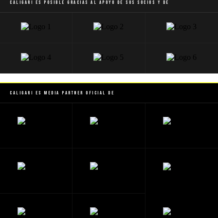
Caligari es posible gracias al apoyo de sus socios y de
Caligari es Media Partner Oficial de