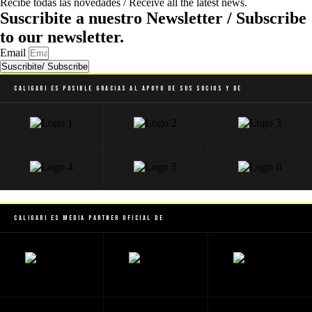
Recibe todas las novedades / Receive all the latest news.
Suscribite a nuestro Newsletter / Subscribe
to our newsletter.
Email
Suscribite/ Subscribe
Caligari es posible gracias al apoyo de sus socios y de
Caligari es Media Partner Oficial de