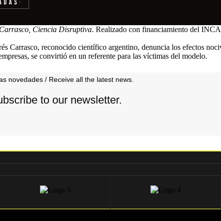
adas
›
Carrasco, Ciencia Disruptiva
. Realizado con financiamiento del INCA
s Carrasco, reconocido científico argentino, denuncia los efectos noci
mpresas, se convirtió en un referente para las víctimas del modelo.
as novedades / Receive all the latest news.
ubscribe to our newsletter.