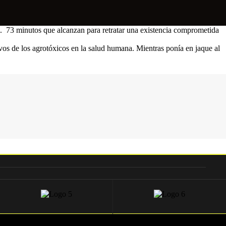
. 73 minutos que alcanzan para retratar una existencia comprometida
vos de los agrotóxicos en la salud humana. Mientras ponía en jaque al