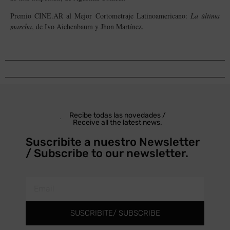
Premio CINE.AR al Mejor Cortometraje Latinoamericano:
La última
marcha
, de Ivo Aichenbaum y Jhon Martínez.
Recibe todas las novedades /
Receive all the latest news.
Suscribite a nuestro Newsletter
/ Subscribe to our newsletter.
SUSCRIBITE/ SUBSCRIBE