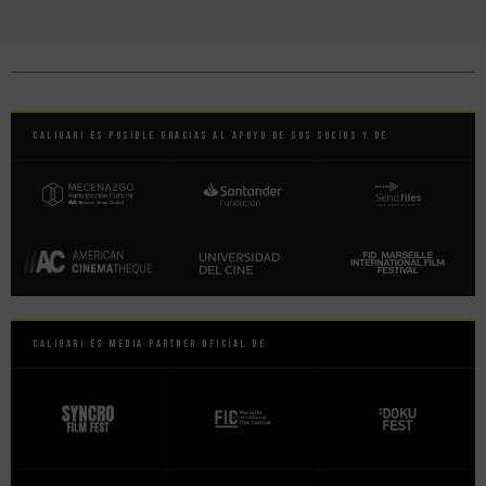
Caligari es posible gracias al apoyo de sus socios y de
Caligari es Media Partner Oficial de