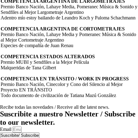
COMPETENCIA ARGENTINA DE LARGOMETRAJES
Premio Banco Nación, Lahaye Media, Pomeranec Música & Sonido y
Sendfiles al Mejor Largometraje Argentino
Adentro mío estoy bailando de Leandro Koch y Paloma Schachmann
COMPETENCIA ARGENTINA DE CORTOMETRAJES
Premio Banco Nación, Lahaye Media y Pomeranec Música & Sonido
al Mejor Cortometraje Argentino
Especies de compañía de Juan Renau
COMPETENCIA ESTADOS ALTERADOS
Premio MUBI y Sendfiles a la Mejor Película
Malqueridas de Tana Gilbert
COMPETENCIA EN TRÁNSITO / WORK IN PROGRESS
Premio Banco Nación, Cinecolor y Cono del Silencio al Mejor
Proyecto EN TRÁNSITO
Todo documento de civilización de Tatiana Mazú González
Recibe todas las novedades / Receive all the latest news.
Suscribite a nuestro Newsletter / Subscribe
to our newsletter.
Email
Suscribite/ Subscribe