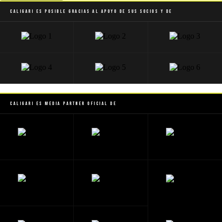
Caligari es posible gracias al apoyo de sus socios y de
Caligari es Media Partner Oficial de