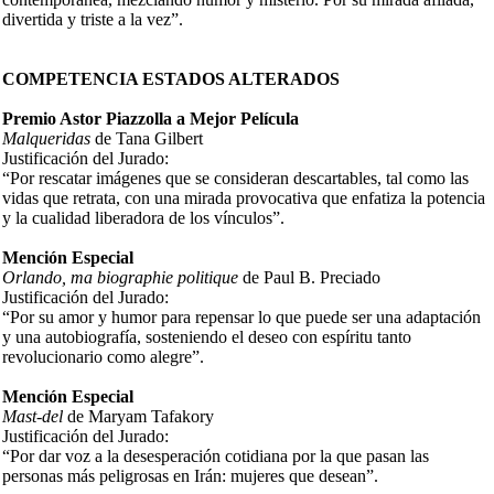
divertida y triste a la vez”.
COMPETENCIA ESTADOS ALTERADOS
Premio Astor Piazzolla a Mejor Película
Malqueridas
de Tana Gilbert
Justificación del Jurado:
“Por rescatar imágenes que se consideran descartables, tal como las
vidas que retrata, con una mirada provocativa que enfatiza la potencia
y la cualidad liberadora de los vínculos”.
Mención Especial
Orlando, ma biographie politique
de Paul B. Preciado
Justificación del Jurado:
“Por su amor y humor para repensar lo que puede ser una adaptación
y una autobiografía, sosteniendo el deseo con espíritu tanto
revolucionario como alegre”.
Mención Especial
Mast-del
de Maryam Tafakory
Justificación del Jurado:
“Por dar voz a la desesperación cotidiana por la que pasan las
personas más peligrosas en Irán: mujeres que desean”.