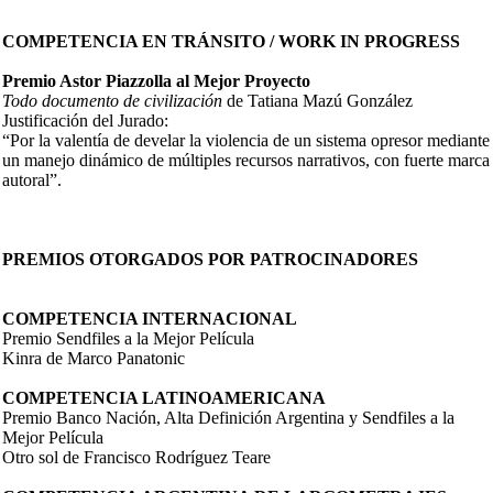
COMPETENCIA EN TRÁNSITO / WORK IN PROGRESS
Premio Astor Piazzolla al Mejor Proyecto
Todo documento de civilización
de Tatiana Mazú González
Justificación del Jurado:
“Por la valentía de develar la violencia de un sistema opresor mediante
un manejo dinámico de múltiples recursos narrativos, con fuerte marca
autoral”.
PREMIOS OTORGADOS POR PATROCINADORES
COMPETENCIA INTERNACIONAL
Premio Sendfiles a la Mejor Película
Kinra de Marco Panatonic
COMPETENCIA LATINOAMERICANA
Premio Banco Nación, Alta Definición Argentina y Sendfiles a la
Mejor Película
Otro sol de Francisco Rodríguez Teare