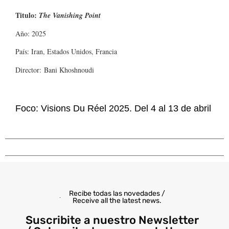
Titulo:
The Vanishing Point
Año: 2025
País: Iran, Estados Unidos, Francia
Director: Bani Khoshnoudi
Foco: Visions Du Réel 2025. Del 4 al 13 de abril
Recibe todas las novedades /
Receive all the latest news.
Suscribite a nuestro Newsletter