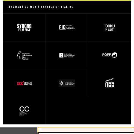
Caligari es Media Partner Oficial de