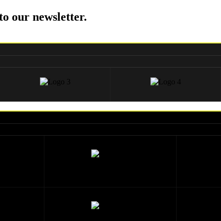
to our newsletter.