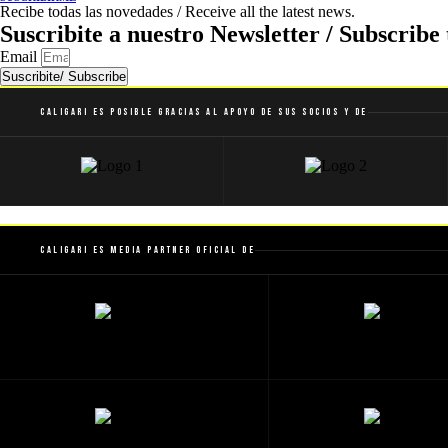
Recibe todas las novedades / Receive all the latest news.
Suscribite a nuestro Newsletter / Subscribe 
Email
Suscribite/ Subscribe
Caligari es posible gracias al apoyo de sus socios y de
Caligari es Media Partner Oficial de