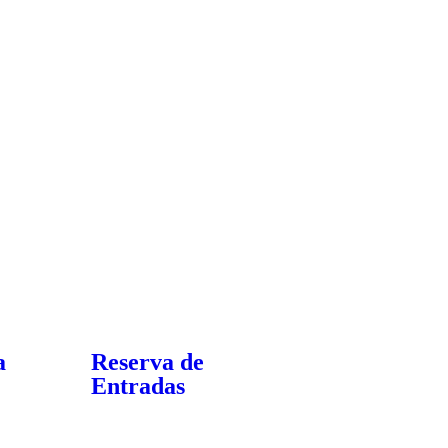
a
Reserva de
Entradas