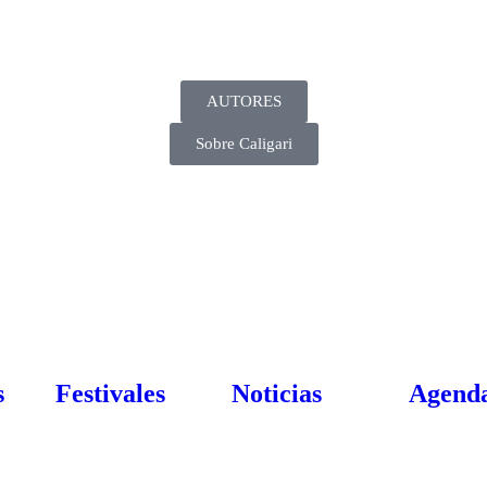
AUTORES
Sobre Caligari
s
Festivales
Noticias
Agend