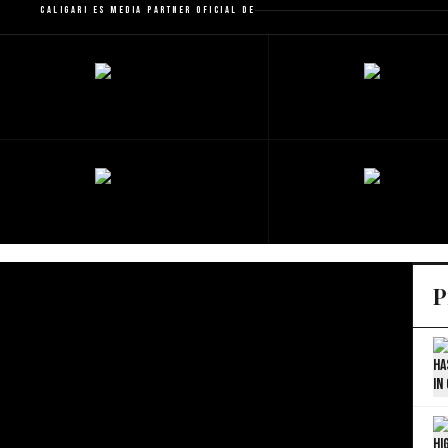
Caligari es Media Partner Oficial de
P