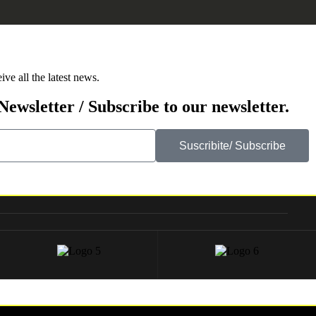
ve all the latest news.
Newsletter / Subscribe to our newsletter.
Suscribite/ Subscribe