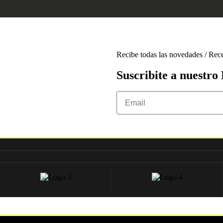
Recibe todas las novedades / Recei
Suscribite a nuestro 