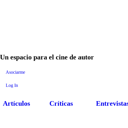
Un espacio para el cine de autor
Asociarme
Log In
Artículos
Críticas
Entrevista