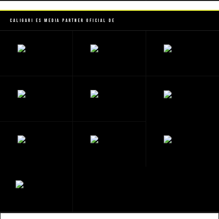
Caligari es Media Partner Oficial de