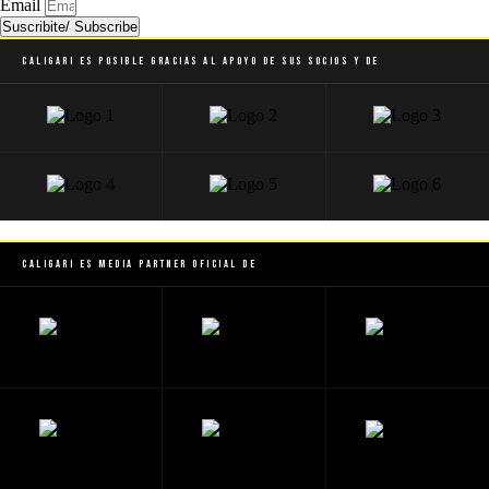
Email
Suscribite/ Subscribe
Caligari es posible gracias al apoyo de sus socios y de
Caligari es Media Partner Oficial de