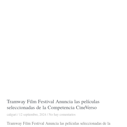
Tramway Film Festival Anuncia las películas
seleccionadas de la Competencia CineVerso
caligari
12 septiembre, 2024
No hay comentarios
Tramway Film Festival Anuncia las películas seleccionadas de la