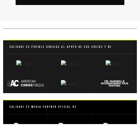
Caligari es posible gracias al apoyo de sus socios y de
Caligari es Media Partner Oficial de