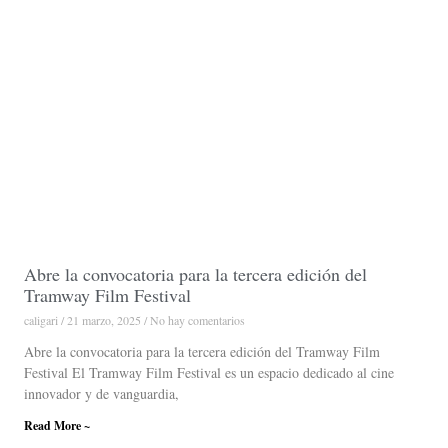
Abre la convocatoria para la tercera edición del
Tramway Film Festival
caligari
21 marzo, 2025
No hay comentarios
Abre la convocatoria para la tercera edición del Tramway Film
Festival El Tramway Film Festival es un espacio dedicado al cine
innovador y de vanguardia,
Read More ~